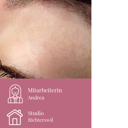
Mitarbeiterin
Andrea
Studio
Richterswil