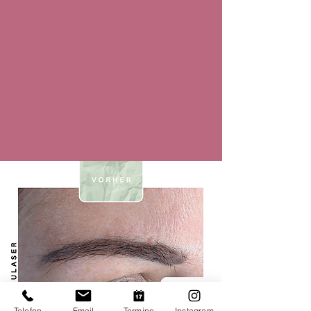
Telefon
Email
Termine
Instagram