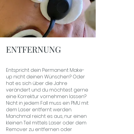
ENTFERNUNG
Entspricht dein Permanent Make-
up nicht deinen Wünschen? Oder
hat es sich über die Jahre
verändert und du möchtest gerne
eine Korrektur vornehmen lassen?
Nicht in jedem Fall muss ein PMU mit
dem Laser entfernt werden.
Manchmal reicht es aus, nur einen
kleinen Teil mittels Laser oder dem
Remover zu entfernen oder