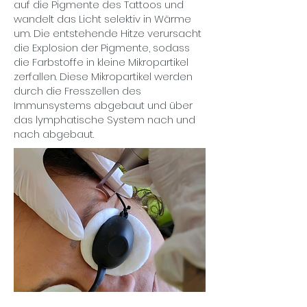
auf die Pigmente des Tattoos und
wandelt das Licht selektiv in Wärme
um. Die entstehende Hitze verursacht
die Explosion der Pigmente, sodass
die Farbstoffe in kleine Mikropartikel
zerfallen. Diese Mikropartikel werden
durch die Fresszellen des
Immunsystems abgebaut und über
das lymphatische System nach und
nach abgebaut.