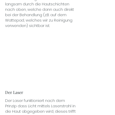
langsam durch die Hautschichten
nach oben, welche dann auch direkt
bei der Behandlung (z.B. auf dem
Wattepad, welches wir zu Reinigung
verwenden) sichtbar ist.
Der Laser
Der Laser funktioniert nach dem
Prinzip dass Licht mittels Laserstrahl in
die Haut abgegeben wird, dieses trifft