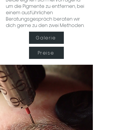
um die Pigmente zu entfernen, bei
einem ausführlichen
Beratungsgespräch beraten wir
dich gerne zu den zwei Methoden.
Galerie
Preise