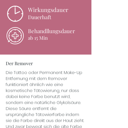
Wirkungsdauer
Dauerhaft
Behandllungsdauer
ab 15 Min
Der Remover
Die Tattoo oder Permanent Make-Up
Entfernung mit dem Remover
funktioniert ähnlich wie eine
kosmetische Tätowierung, nur dass
dabei keine Farbe benutzt wird,
sondern eine natürliche Glykolsäure.
Diese Säure entfernt die
ursprüngliche Tätowierfarbe indem
sie die Farbe direkt aus der Haut zieht.
Und zwar bewegt sich die alte Farbe