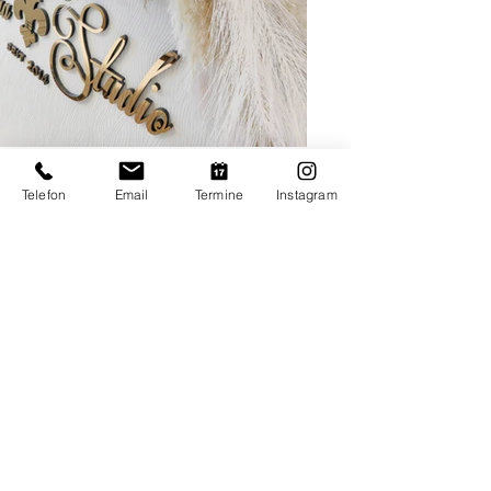
Telefon
Email
Termine
Instagram