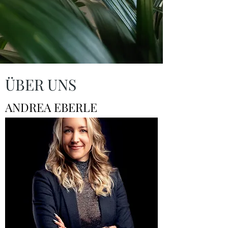
ÜBER UNS
ANDREA EBERLE